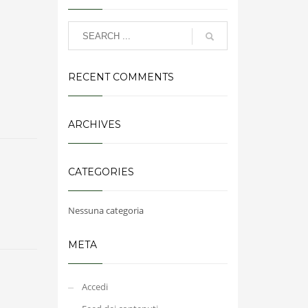
RECENT COMMENTS
ARCHIVES
CATEGORIES
Nessuna categoria
META
Accedi