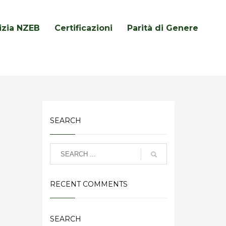
lizia NZEB
Certificazioni
Parità di Genere
SEARCH
RECENT COMMENTS
SEARCH