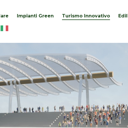
lare
Impianti Green
Turismo Innovativo
Edi