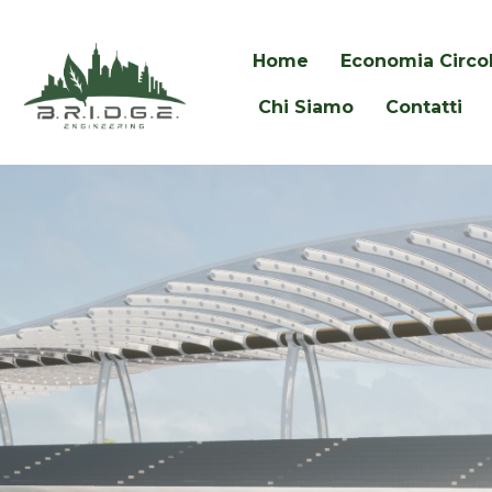
Home
Economia Circo
Chi Siamo
Contatti