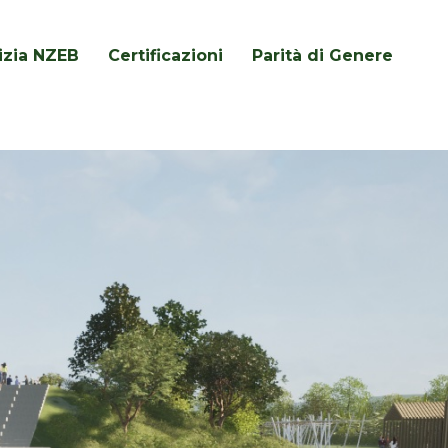
lizia NZEB
Certificazioni
Parità di Genere