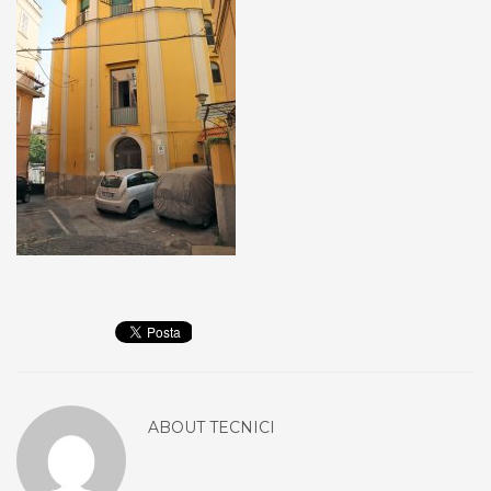
ABOUT
TECNICI