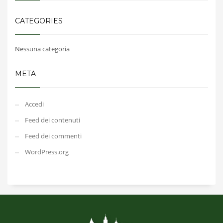
CATEGORIES
Nessuna categoria
META
Accedi
Feed dei contenuti
Feed dei commenti
WordPress.org