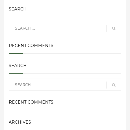
SEARCH
RECENT COMMENTS
SEARCH
RECENT COMMENTS
ARCHIVES