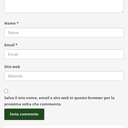
Nome
*
Email
*
Sito web
Salva il mio nome, email e sito web in questo browser per la
prossima volta che commento.