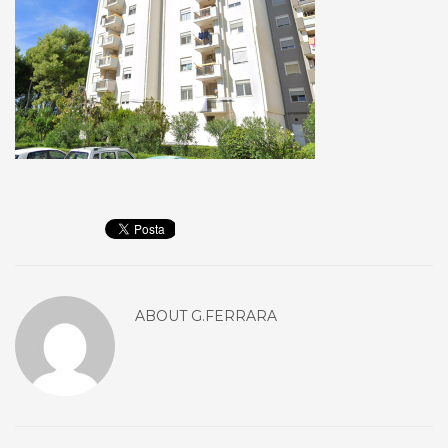
ABOUT
G.FERRARA