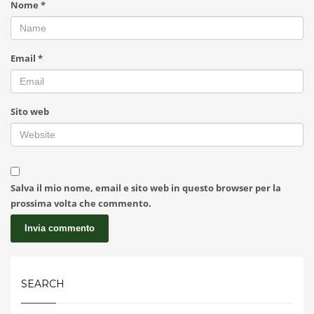
Nome
*
Email
*
Sito web
Salva il mio nome, email e sito web in questo browser per la
prossima volta che commento.
SEARCH