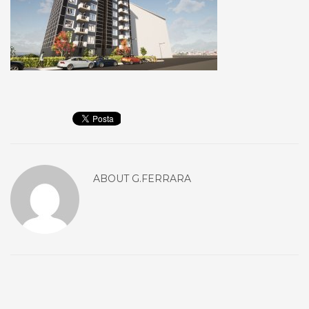
ABOUT
G.FERRARA