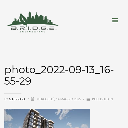
photo_2022-09-13_16-
55-29
BY
G.FERRARA
/
MERCOLEDÌ, 14 MAGGIO 2025
/
PUBLISHED IN