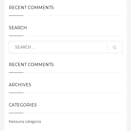
RECENT COMMENTS
SEARCH
RECENT COMMENTS
ARCHIVES
CATEGORIES
Nessuna categoria