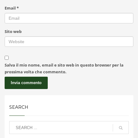
Email
*
Sito web
Salva il mio nome, email e sito web in questo browser per la
prossima volta che commento.
SEARCH