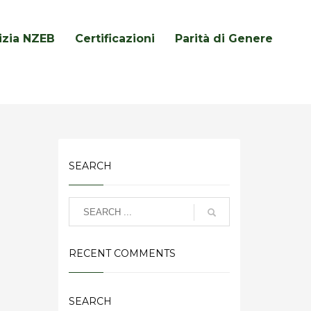
lizia NZEB
Certificazioni
Parità di Genere
SEARCH
RECENT COMMENTS
SEARCH