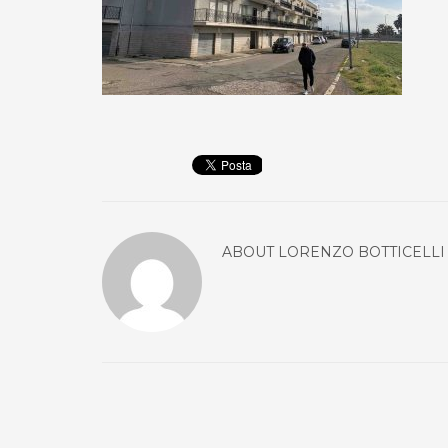
ABOUT
LORENZO BOTTICELLI