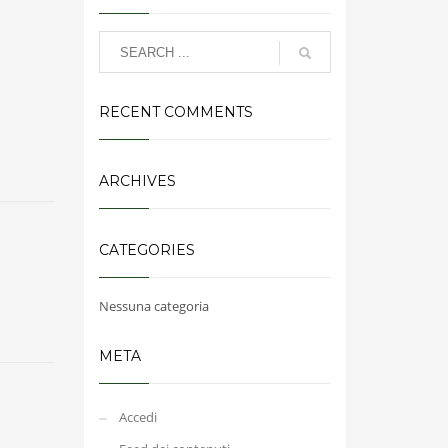
RECENT COMMENTS
ARCHIVES
CATEGORIES
Nessuna categoria
META
Accedi