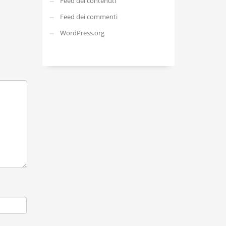
Feed dei contenuti
Feed dei commenti
WordPress.org