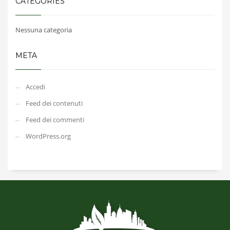
CATEGORIES
Nessuna categoria
META
Accedi
Feed dei contenuti
Feed dei commenti
WordPress.org