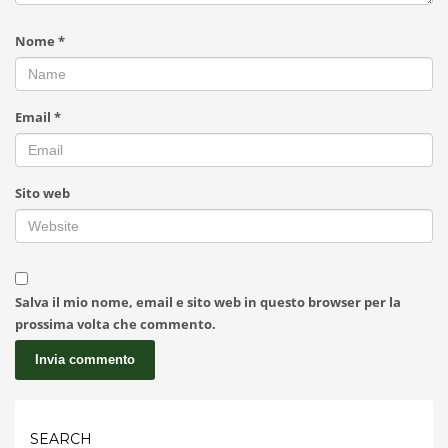
Nome
*
Email
*
Sito web
Salva il mio nome, email e sito web in questo browser per la
prossima volta che commento.
SEARCH