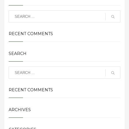
RECENT COMMENTS
SEARCH
RECENT COMMENTS
ARCHIVES