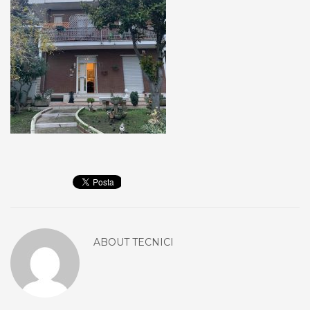
ABOUT
TECNICI