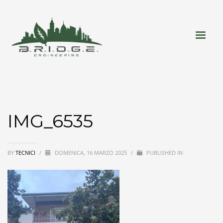
IMG_6535
BY
TECNICI
/
DOMENICA, 16 MARZO 2025
/
PUBLISHED IN