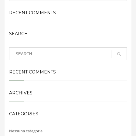
RECENT COMMENTS
SEARCH
RECENT COMMENTS
ARCHIVES
CATEGORIES
Nessuna categoria