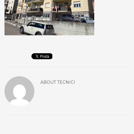
ABOUT
TECNICI