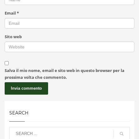
Email
*
Sito web
Salva il mio nome, email e sito web in questo browser per la
prossima volta che commento.
SEARCH