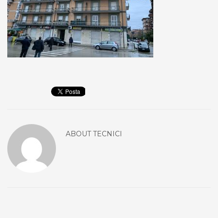
ABOUT
TECNICI