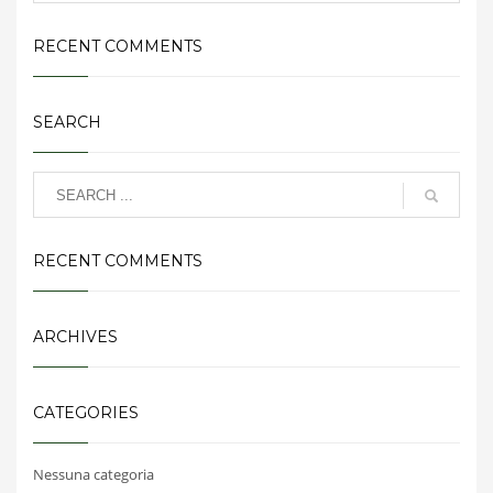
RECENT COMMENTS
SEARCH
RECENT COMMENTS
ARCHIVES
CATEGORIES
Nessuna categoria