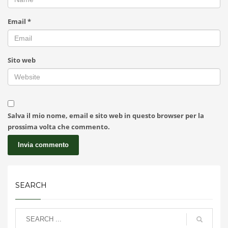
Email
*
Sito web
Salva il mio nome, email e sito web in questo browser per la
prossima volta che commento.
SEARCH