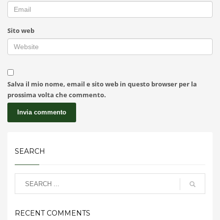
Sito web
Salva il mio nome, email e sito web in questo browser per la
prossima volta che commento.
SEARCH
RECENT COMMENTS