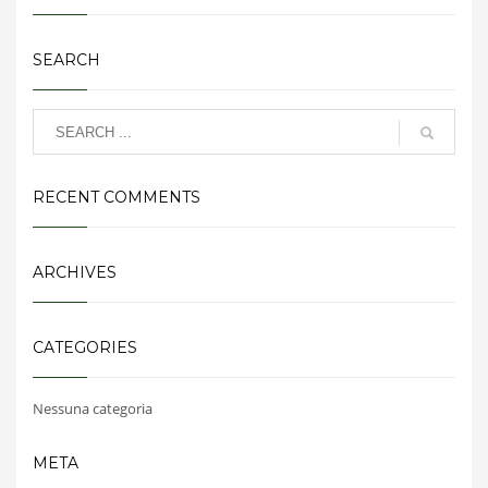
SEARCH
RECENT COMMENTS
ARCHIVES
CATEGORIES
Nessuna categoria
META