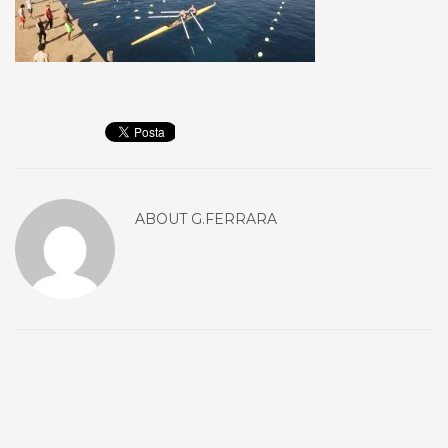
ABOUT
G.FERRARA