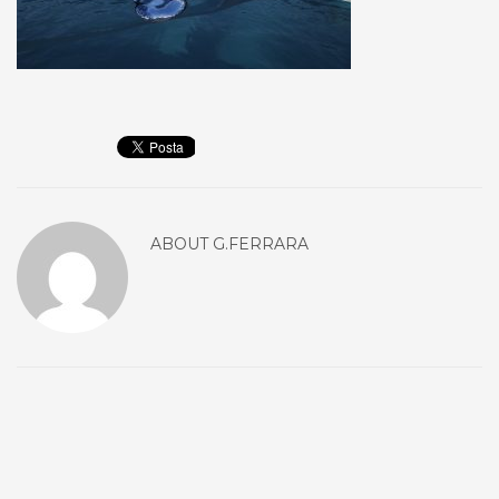
ABOUT
G.FERRARA