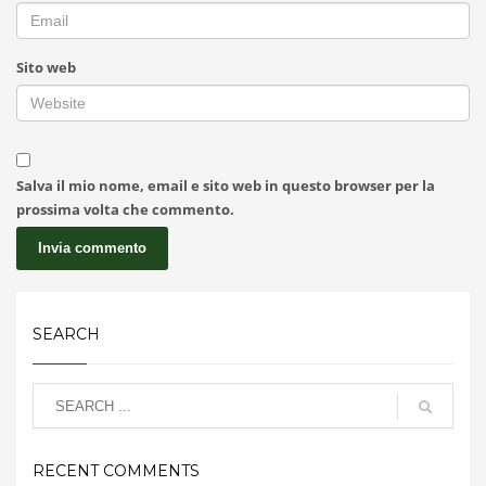
Sito web
Salva il mio nome, email e sito web in questo browser per la
prossima volta che commento.
SEARCH
RECENT COMMENTS