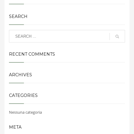
SEARCH
RECENT COMMENTS
ARCHIVES
CATEGORIES
Nessuna categoria
META