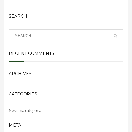
SEARCH
RECENT COMMENTS
ARCHIVES
CATEGORIES
Nessuna categoria
META