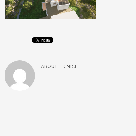
ABOUT
TECNICI