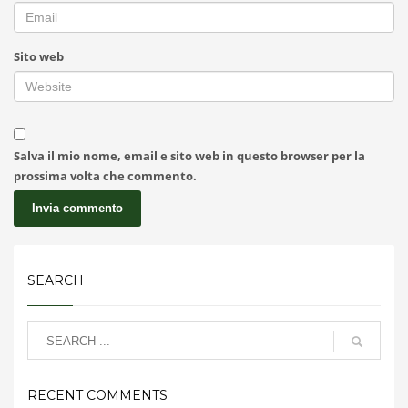
Sito web
Salva il mio nome, email e sito web in questo browser per la
prossima volta che commento.
SEARCH
RECENT COMMENTS