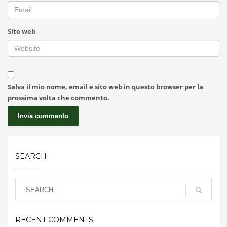
Sito web
Salva il mio nome, email e sito web in questo browser per la
prossima volta che commento.
SEARCH
RECENT COMMENTS