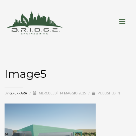
Image5
BY
G.FERRARA
/
MERCOLEDÌ, 14 MAGGIO 2025
/
PUBLISHED IN