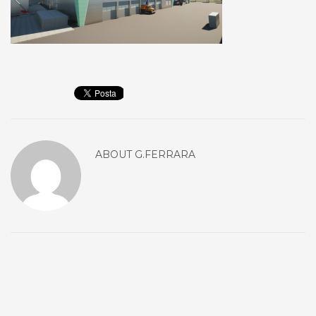
ABOUT
G.FERRARA