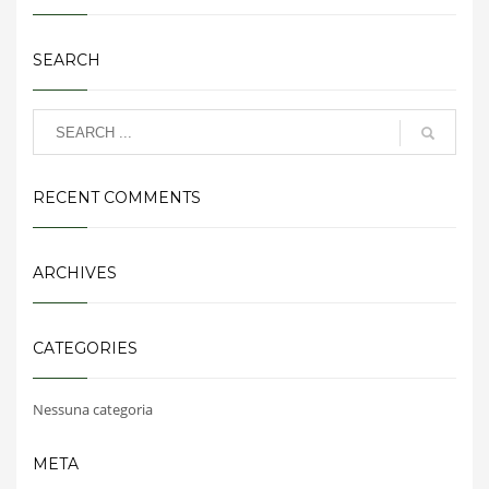
SEARCH
RECENT COMMENTS
ARCHIVES
CATEGORIES
Nessuna categoria
META