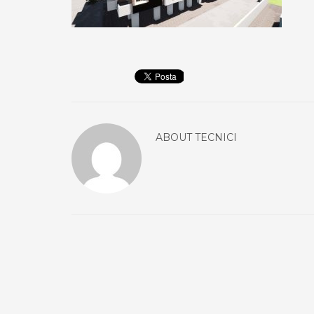
ABOUT
TECNICI