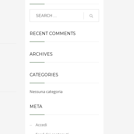
RECENT COMMENTS
ARCHIVES
CATEGORIES
Nessuna categoria
META
Accedi