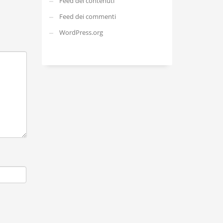
Feed dei contenuti
Feed dei commenti
WordPress.org