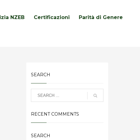
lizia NZEB
Certificazioni
Parità di Genere
SEARCH
RECENT COMMENTS
SEARCH