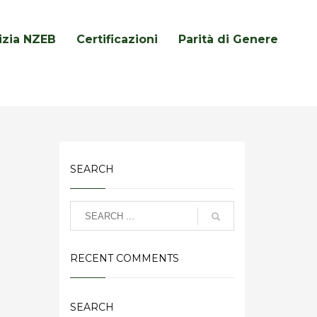
lizia NZEB
Certificazioni
Parità di Genere
SEARCH
RECENT COMMENTS
SEARCH