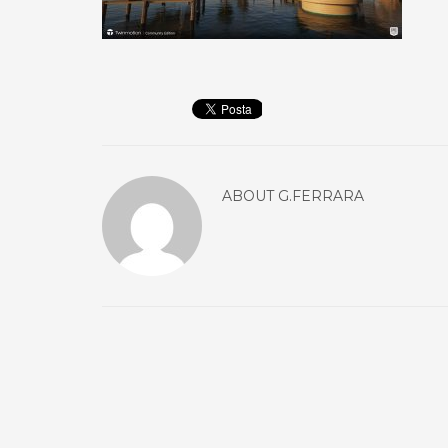
ABOUT
G.FERRARA