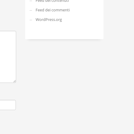
Feed dei contenuti
Feed dei commenti
WordPress.org