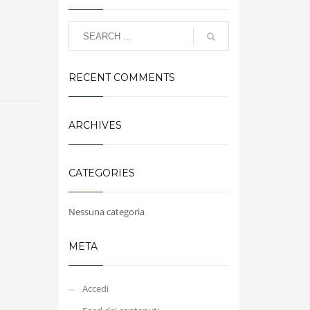
RECENT COMMENTS
ARCHIVES
CATEGORIES
Nessuna categoria
META
Accedi