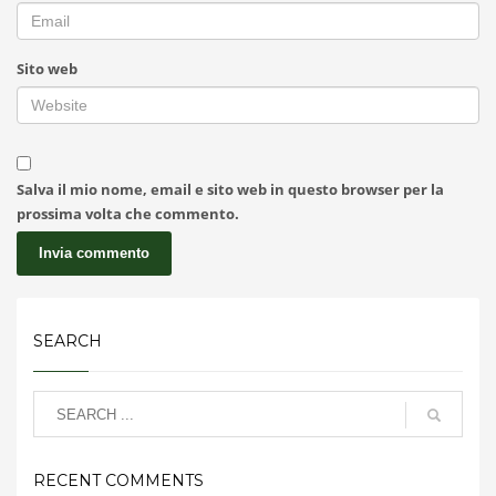
Sito web
Salva il mio nome, email e sito web in questo browser per la
prossima volta che commento.
SEARCH
RECENT COMMENTS