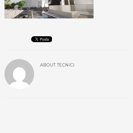
ABOUT
TECNICI