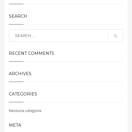
SEARCH
RECENT COMMENTS
ARCHIVES
CATEGORIES
Nessuna categoria
META