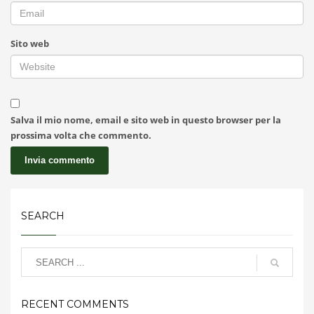
Sito web
Salva il mio nome, email e sito web in questo browser per la
prossima volta che commento.
SEARCH
RECENT COMMENTS