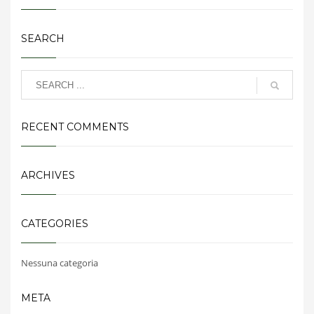
SEARCH
RECENT COMMENTS
ARCHIVES
CATEGORIES
Nessuna categoria
META