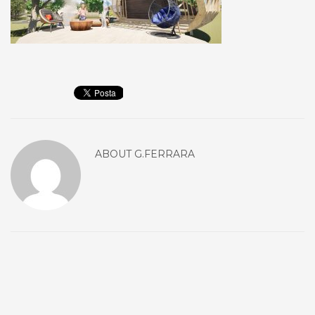
ABOUT
G.FERRARA