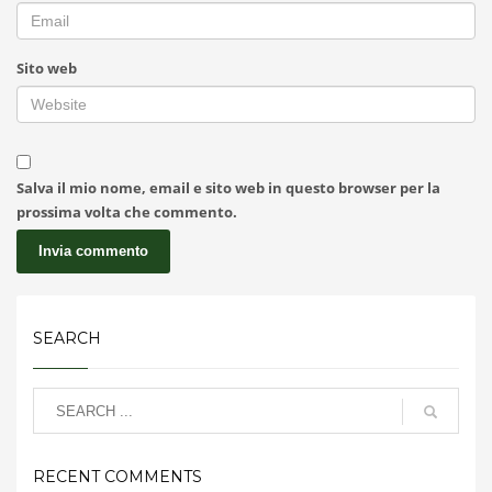
Sito web
Salva il mio nome, email e sito web in questo browser per la
prossima volta che commento.
SEARCH
RECENT COMMENTS