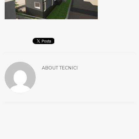
ABOUT
TECNICI