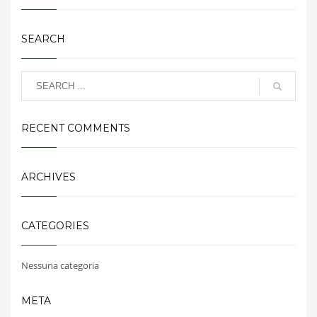
SEARCH
RECENT COMMENTS
ARCHIVES
CATEGORIES
Nessuna categoria
META