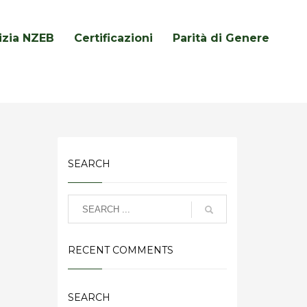
lizia NZEB
Certificazioni
Parità di Genere
SEARCH
RECENT COMMENTS
SEARCH