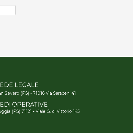
EDE LEGALE
n Severo (FG) - 71016 Via Saraceni 41
EDI OPERATIVE
ggia (FG) 71121 - Viale G. di Vittorio 145