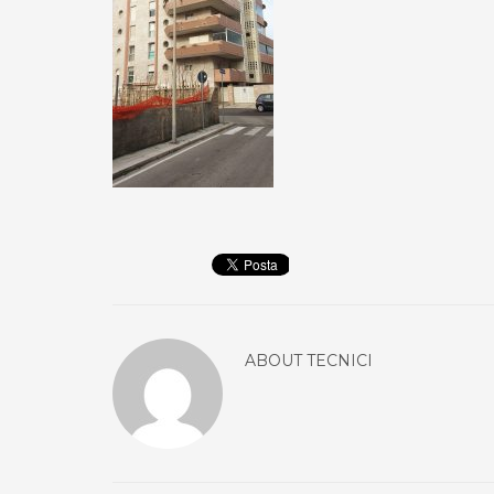
ABOUT
TECNICI