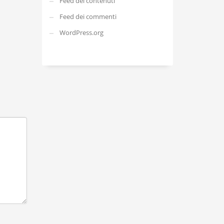
Feed dei contenuti
Feed dei commenti
WordPress.org