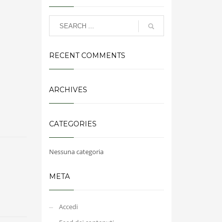
RECENT COMMENTS
ARCHIVES
CATEGORIES
Nessuna categoria
META
Accedi