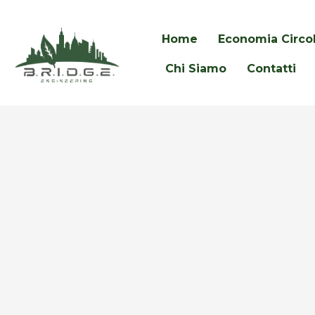
Home
Economia Circo
Chi Siamo
Contatti