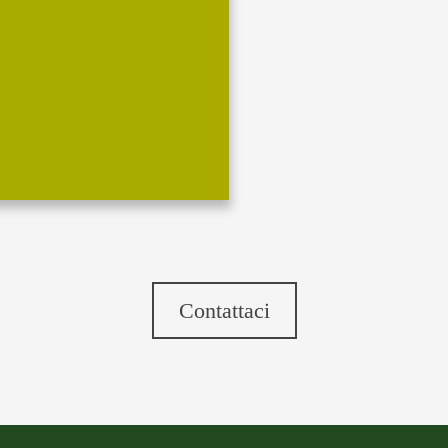
Contattaci