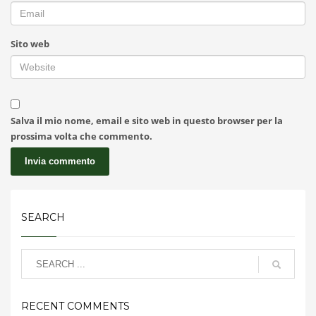
Sito web
Salva il mio nome, email e sito web in questo browser per la
prossima volta che commento.
SEARCH
RECENT COMMENTS