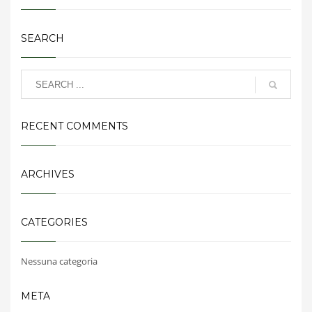
SEARCH
RECENT COMMENTS
ARCHIVES
CATEGORIES
Nessuna categoria
META