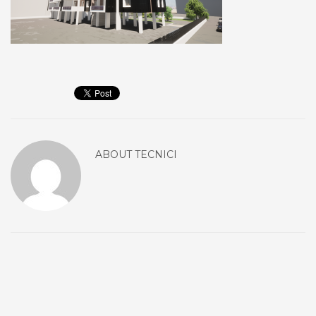
ABOUT
TECNICI