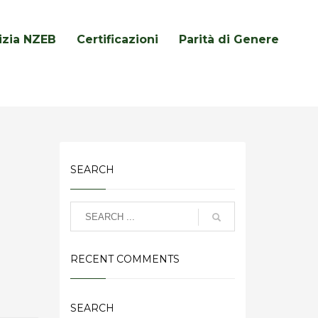
lizia NZEB
Certificazioni
Parità di Genere
SEARCH
RECENT COMMENTS
SEARCH