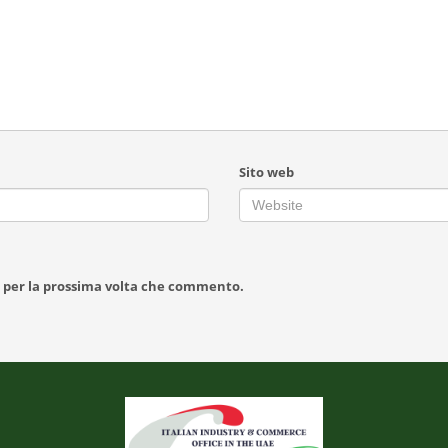
Sito web
r per la prossima volta che commento.