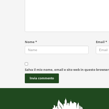
Nome
*
Email
*
Salva il mio nome, email e sito web in questo browse