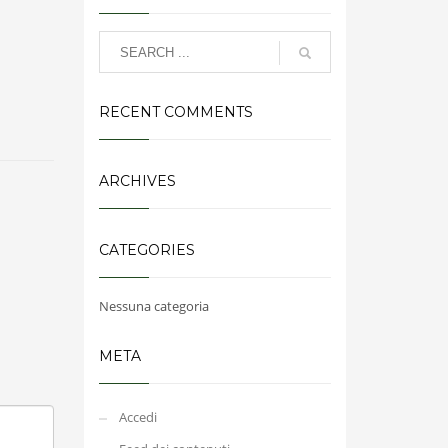
RECENT COMMENTS
ARCHIVES
CATEGORIES
Nessuna categoria
META
Accedi