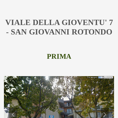
VIALE DELLA GIOVENTU' 7
- SAN GIOVANNI ROTONDO
PRIMA