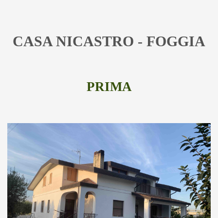
CASA NICASTRO - FOGGIA
PRIMA