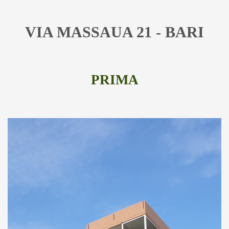
VIA MASSAUA 21 - BARI
PRIMA